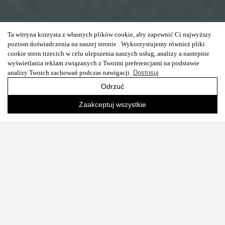
Ta witryna korzysta z własnych plików cookie, aby zapewnić Ci najwyższy
poziom doświadczenia na naszej stronie . Wykorzystujemy również pliki
cookie stron trzecich w celu ulepszenia naszych usług, analizy a nastepnie
wyświetlania reklam związanych z Twoimi preferencjami na podstawie
analizy Twoich zachowań podczas nawigacji.
Dostosuj
Odrzuć
Zaakceptuj wszystkie