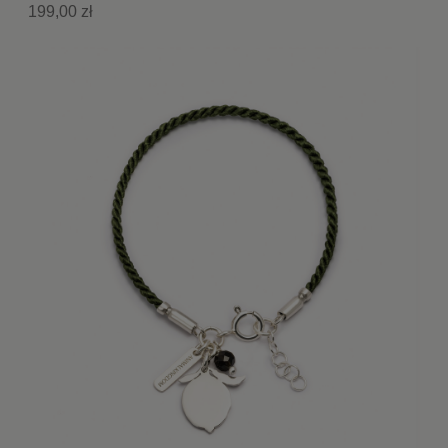
199,00 zł