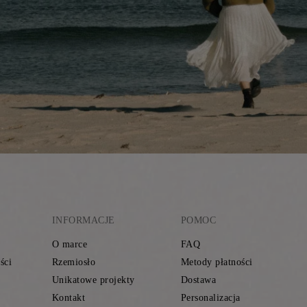
INFORMACJE
POMOC
O marce
FAQ
ści
Rzemiosło
Metody płatności
Unikatowe projekty
Dostawa
Kontakt
Personalizacja