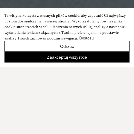
Ta witryna korzysta z własnych plików cookie, aby zapewnić Ci najwyższy
poziom doświadczenia na naszej stronie . Wykorzystujemy również pliki
cookie stron trzecich w celu ulepszenia naszych usług, analizy a nastepnie
wyświetlania reklam związanych z Twoimi preferencjami na podstawie
analizy Twoich zachowań podczas nawigacji.
Dostosuj
Odrzuć
Zaakceptuj wszystkie