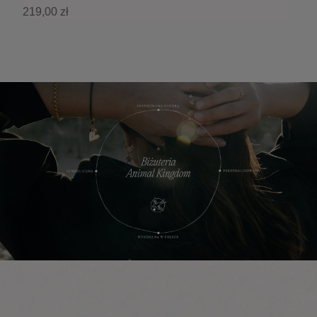
219,00 zł