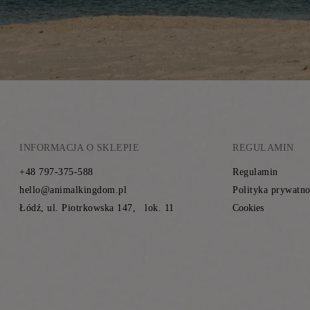
INFORMACJA O SKLEPIE
REGULAMIN
+48 797-375-588
Regulamin
hello@animalkingdom.pl
Polityka prywatno
Łódź, ul. Piotrkowska 147, lok. 11
Cookies