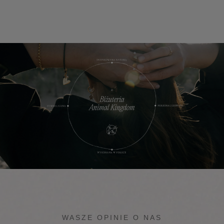
WASZE OPINIE O NAS