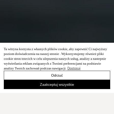
Ta witryna korzysta z własnych plików cookie, aby zapewnić Ci najwyższy
poziom doświadczenia na naszej stronie . Wykorzystujemy również pliki
cookie stron trzecich w celu ulepszenia naszych usług, analizy a nastepnie
wyświetlania reklam związanych z Twoimi preferencjami na podstawie
analizy Twoich zachowań podczas nawigacji.
Dostosuj
Odrzuć
Zaakceptuj wszystkie