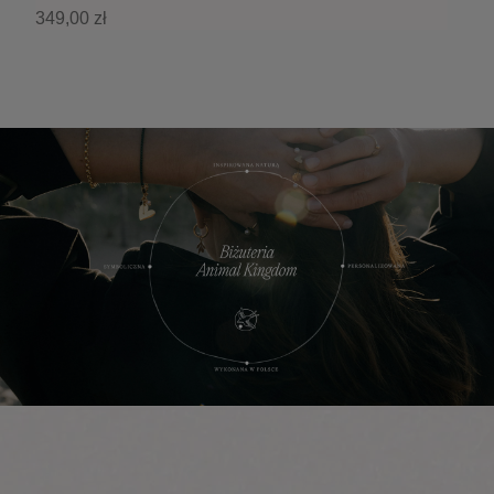
349,00 zł