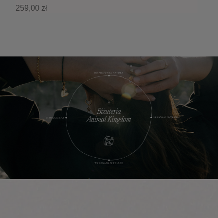
259,00 zł