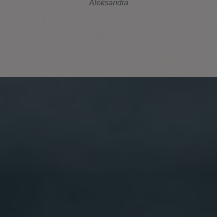
Aleksandra