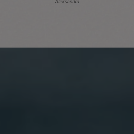
Aleksandra