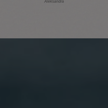
Aleksandra