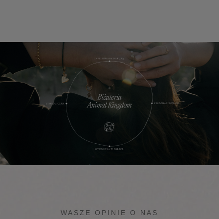
WASZE OPINIE O NAS