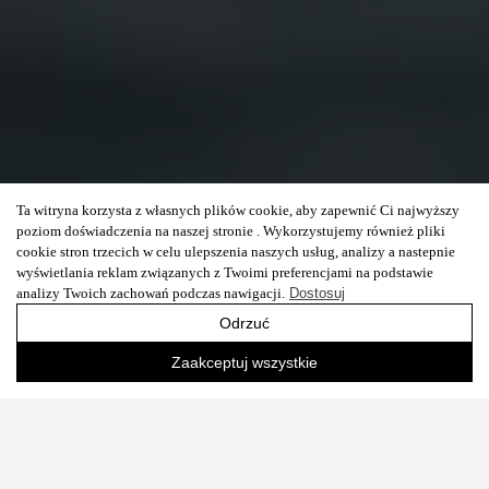
Ta witryna korzysta z własnych plików cookie, aby zapewnić Ci najwyższy
poziom doświadczenia na naszej stronie . Wykorzystujemy również pliki
cookie stron trzecich w celu ulepszenia naszych usług, analizy a nastepnie
wyświetlania reklam związanych z Twoimi preferencjami na podstawie
analizy Twoich zachowań podczas nawigacji.
Dostosuj
Odrzuć
Zaakceptuj wszystkie