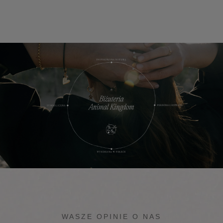
WASZE OPINIE O NAS