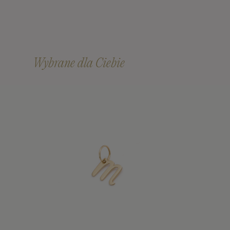
Wybrane dla Ciebie