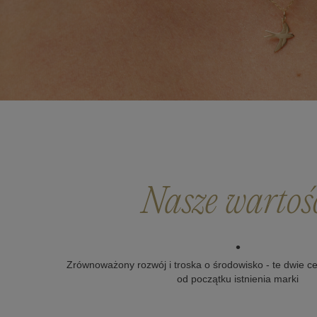
Nasze wartoś
•
Zrównoważony rozwój i troska o środowisko - te dwie 
od początku istnienia marki