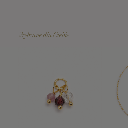
Wybrane dla Ciebie