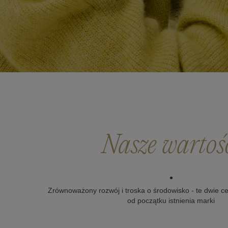
Nasze wartoś
•
Zrównoważony rozwój i troska o środowisko - te dwie 
od początku istnienia marki