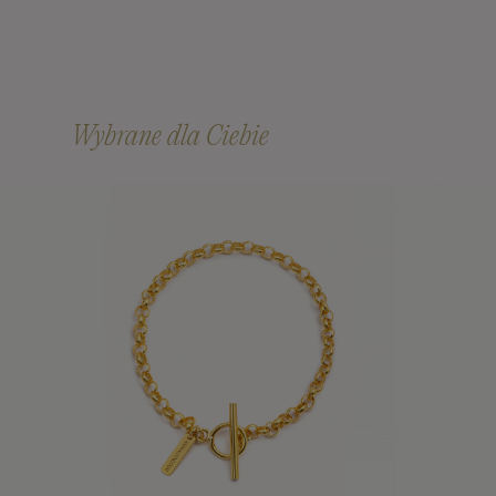
Wybrane dla Ciebie