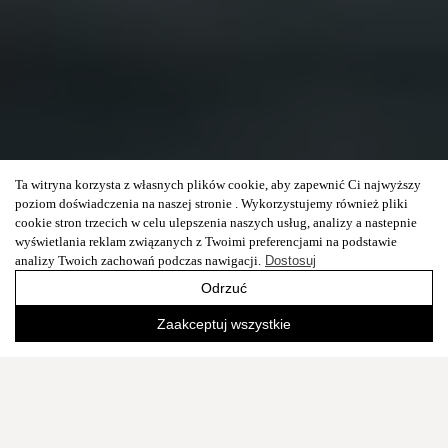
Ta witryna korzysta z własnych plików cookie, aby zapewnić Ci najwyższy
poziom doświadczenia na naszej stronie . Wykorzystujemy również pliki
cookie stron trzecich w celu ulepszenia naszych usług, analizy a nastepnie
wyświetlania reklam związanych z Twoimi preferencjami na podstawie
analizy Twoich zachowań podczas nawigacji.
Dostosuj
Odrzuć
Zaakceptuj wszystkie