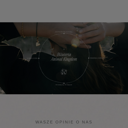
WASZE OPINIE O NAS