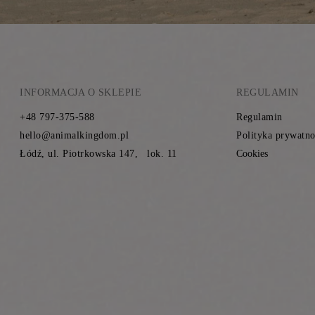
INFORMACJA O SKLEPIE
REGULAMIN
+48 797-375-588
Regulamin
hello@animalkingdom.pl
Polityka prywatno
Łódź, ul. Piotrkowska 147, lok. 11
Cookies