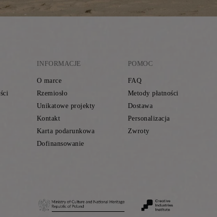
INFORMACJE
POMOC
O marce
FAQ
ści
Rzemiosło
Metody płatności
Unikatowe projekty
Dostawa
Kontakt
Personalizacja
Karta podarunkowa
Zwroty
Dofinansowanie