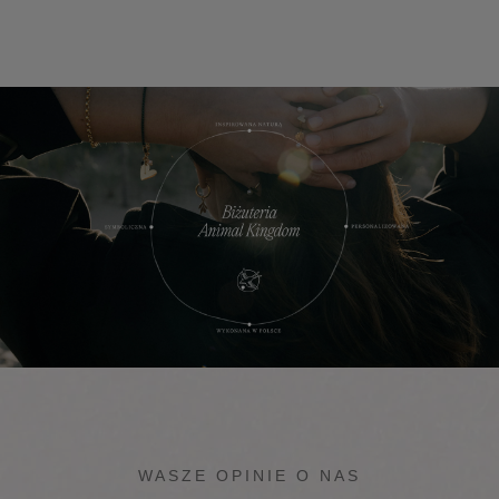
WASZE OPINIE O NAS