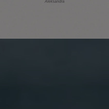
Aleksandra