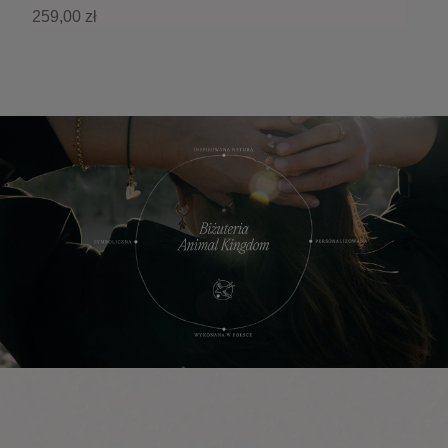
259,00 zł