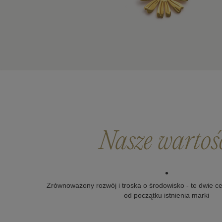
Nasze wartoś
•
Zrównoważony rozwój i troska o środowisko - te dwie 
od początku istnienia marki