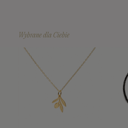
Wybrane dla Ciebie