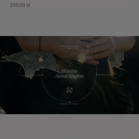
259,00 zł