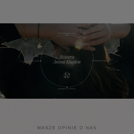
WASZE OPINIE O NAS