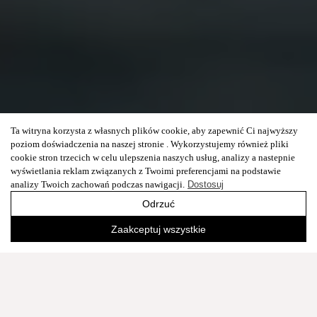
Ta witryna korzysta z własnych plików cookie, aby zapewnić Ci najwyższy
poziom doświadczenia na naszej stronie . Wykorzystujemy również pliki
cookie stron trzecich w celu ulepszenia naszych usług, analizy a nastepnie
wyświetlania reklam związanych z Twoimi preferencjami na podstawie
analizy Twoich zachowań podczas nawigacji.
Dostosuj
Odrzuć
Zaakceptuj wszystkie